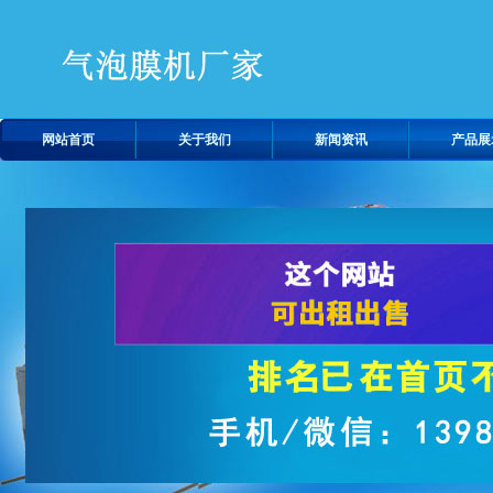
网站首页
关于我们
新闻资讯
产品展