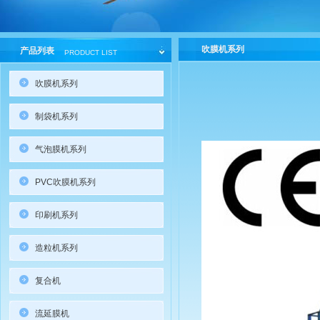
吹膜机系列
产品列表
PRODUCT LIST
吹膜机系列
制袋机系列
气泡膜机系列
PVC吹膜机系列
印刷机系列
造粒机系列
复合机
流延膜机