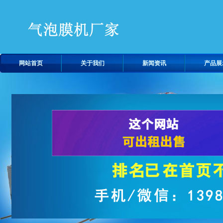
网站首页
关于我们
新闻资讯
产品展