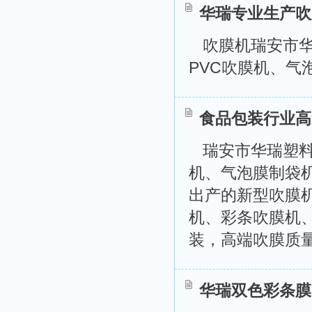
华瑞专业生产吹
吹膜机瑞安市
PVC吹膜机、气泡膜
食品包装行业高
瑞安市华瑞塑料
机、气泡膜制袋机 
出产的新型吹膜
机、彩条吹膜机
装，高端吹膜质量.
华瑞双色彩条膜