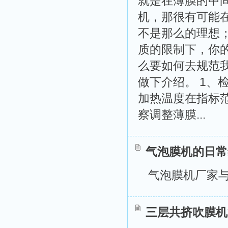
就是在薄膜的中
机，那很有可能
不是那么的理想
质的限制下，你
么要如何去规范
做下介绍。 1
加热温度在指标范
察调整薄膜...
气泡膜机的日常
气泡膜机厂家
三层共挤吹膜机