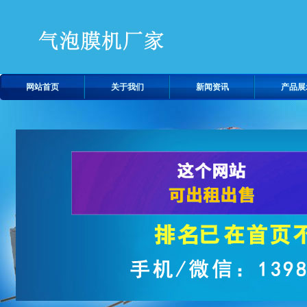
网站首页
关于我们
新闻资讯
产品展